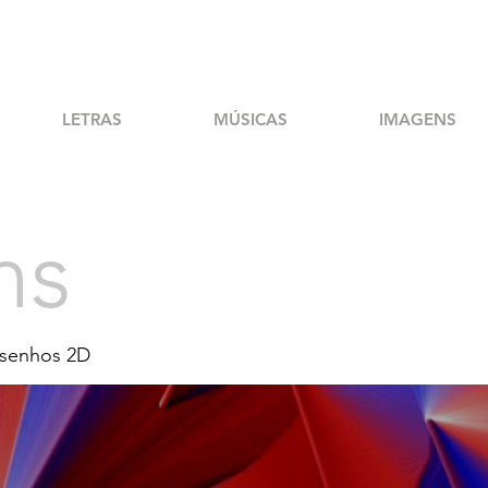
LETRAS
MÚSICAS
IMAGENS
ns
senhos 2D