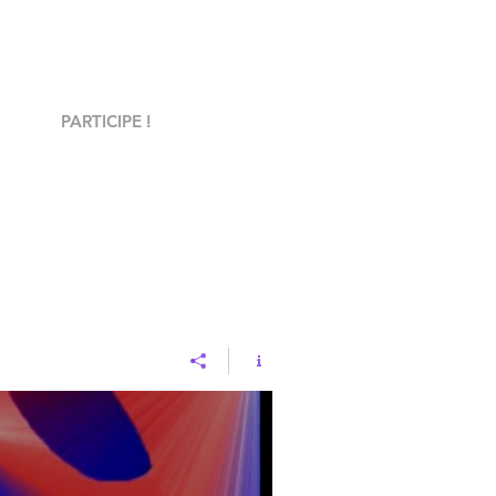
PARTICIPE !