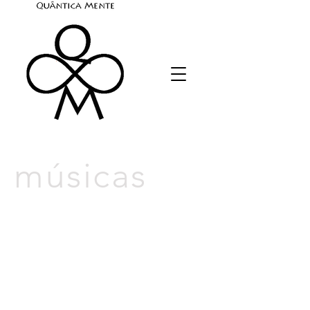
músicas